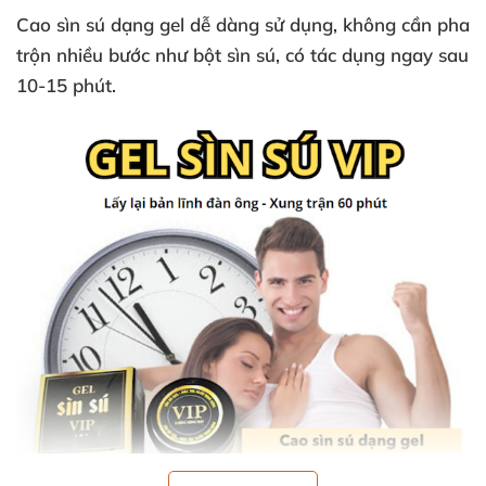
Cao sìn sú dạng gel dễ dàng sử dụng
, không cần pha
trộn nhiều bước như bột sìn sú
, có tác dụng ngay sau
10-15 phút.