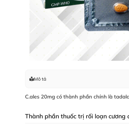
Mô tả
C.ales 20mg
có thành phần chính là tadal
Thành phần thuốc trị rối loạn cương