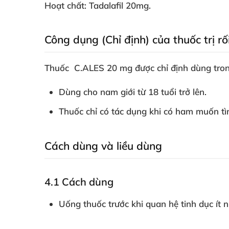
Hoạt chất: Tadalafil 20mg.
Công dụng (Chỉ định)
của thuốc trị 
Thuốc C.ALES 20 mg
được chỉ định dùng tr
Dùng cho nam giới từ 18 tuổi trở lên.
Thuốc chỉ có tác dụng khi có ham muốn tì
Cách dùng
và liều dùng
4.1
Cách dùng
Uống thuốc trước khi quan hệ tinh dục ít n