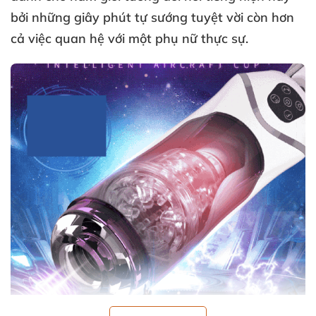
bởi
những giây phút tự sướng tuyệt vời còn hơn
cả việc quan hệ
với một phụ nữ thực sự.