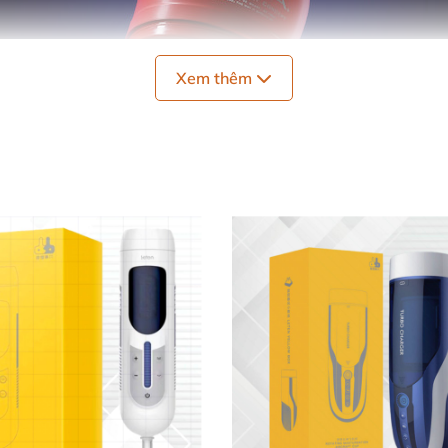
Xem thêm