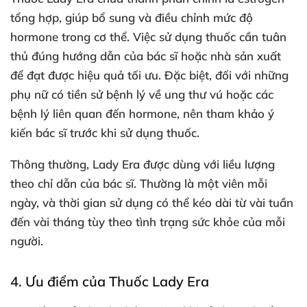
tổng hợp, giúp bổ sung và điều chỉnh mức độ
hormone trong cơ thể. Việc sử dụng thuốc cần tuân
thủ đúng hướng dẫn của bác sĩ hoặc nhà sản xuất
để đạt được hiệu quả tối ưu. Đặc biệt, đối với những
phụ nữ có tiền sử bệnh lý về ung thư vú hoặc các
bệnh lý liên quan đến hormone, nên tham khảo ý
kiến bác sĩ trước khi sử dụng thuốc.
Thông thường, Lady Era được dùng với liều lượng
theo chỉ dẫn của bác sĩ. Thường là một viên mỗi
ngày, và thời gian sử dụng có thể kéo dài từ vài tuần
đến vài tháng tùy theo tình trạng sức khỏe của mỗi
người.
4. Ưu điểm của Thuốc Lady Era