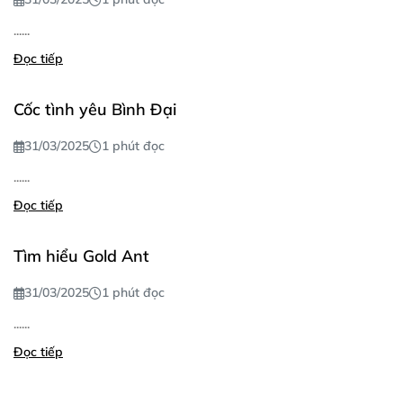
......
Đọc tiếp
Cốc tình yêu Bình Đại
31/03/2025
1 phút đọc
......
Đọc tiếp
Tìm hiểu Gold Ant
31/03/2025
1 phút đọc
......
Đọc tiếp