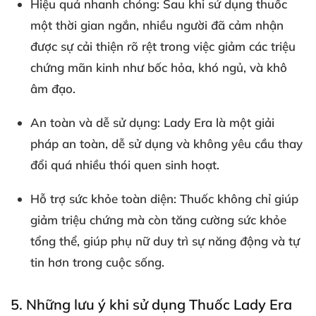
Hiệu quả nhanh chóng
: Sau khi sử dụng thuốc
một thời gian ngắn, nhiều người đã cảm nhận
được sự cải thiện rõ rệt trong việc giảm các triệu
chứng mãn kinh như bốc hỏa, khó ngủ, và khô
âm đạo.
An toàn và dễ sử dụng
: Lady Era là một giải
pháp an toàn, dễ sử dụng và không yêu cầu thay
đổi quá nhiều thói quen sinh hoạt.
Hỗ trợ sức khỏe toàn diện
: Thuốc không chỉ giúp
giảm triệu chứng mà còn tăng cường sức khỏe
tổng thể, giúp phụ nữ duy trì sự năng động và tự
tin hơn trong cuộc sống.
5. Những lưu ý khi sử dụng Thuốc Lady Era