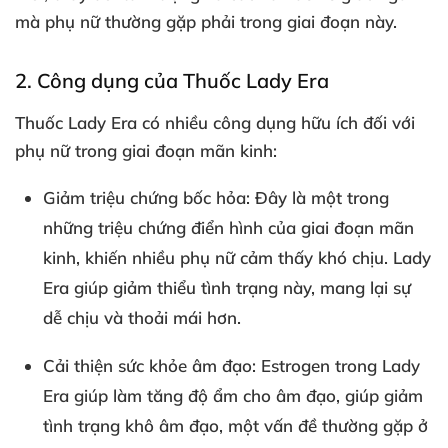
mà phụ nữ thường gặp phải trong giai đoạn này.
2. Công dụng của Thuốc Lady Era
Thuốc Lady Era có nhiều công dụng hữu ích đối với
phụ nữ trong giai đoạn mãn kinh:
Giảm triệu chứng bốc hỏa
: Đây là một trong
những triệu chứng điển hình của giai đoạn mãn
kinh, khiến nhiều phụ nữ cảm thấy khó chịu. Lady
Era giúp giảm thiểu tình trạng này, mang lại sự
dễ chịu và thoải mái hơn.
Cải thiện sức khỏe âm đạo
: Estrogen trong Lady
Era giúp làm tăng độ ẩm cho âm đạo, giúp giảm
tình trạng khô âm đạo, một vấn đề thường gặp ở