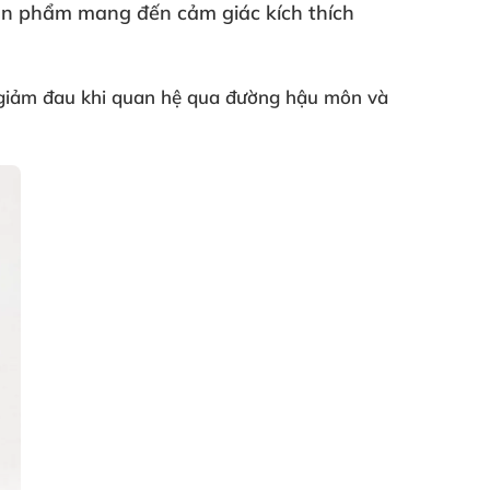
ản phẩm mang đến cảm giác kích thích
 giảm đau khi quan hệ qua đường hậu môn
và