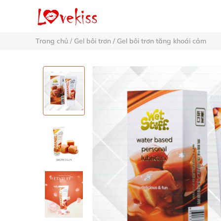
Trang chủ
/
Gel bôi trơn
/
Gel bôi trơn tăng khoái cảm