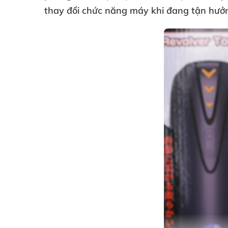
thay đổi chức năng máy khi đang tận hưởn