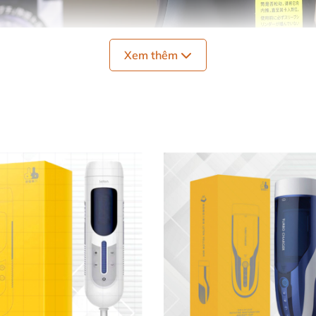
Xem thêm