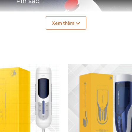
Xem thêm