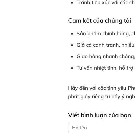
Tránh tiếp xúc với các c
Cam kết của chúng tôi
Sản phẩm chính hãng, ch
Giá cả cạnh tranh, nhiều
Giao hàng nhanh chóng, 
Tư vấn nhiệt tình, hỗ trợ
Hãy đến với cốc tình yêu P
phút giây riêng tư đầy ý ngh
Viết bình luận của bạn