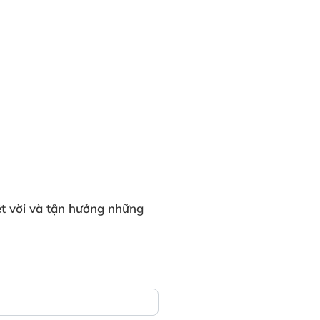
t vời và tận hưởng những