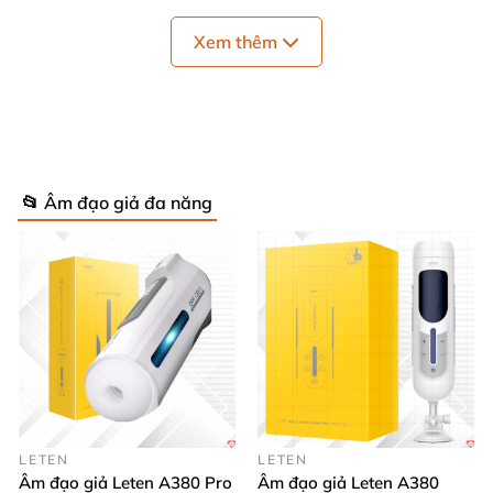
Xem thêm
📂 Âm đạo giả đa năng
LETEN
LETEN
Âm đạo giả Leten A380 Pro
Âm đạo giả Leten A380