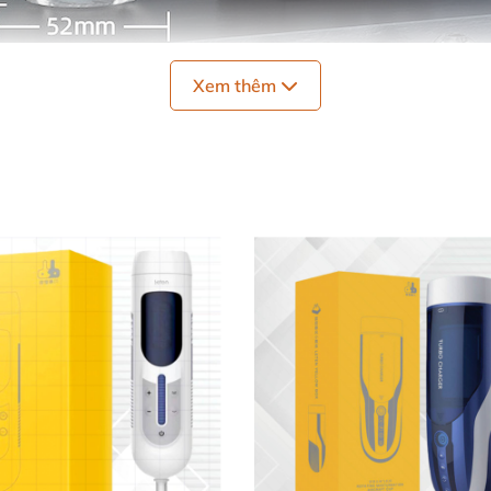
Xem thêm