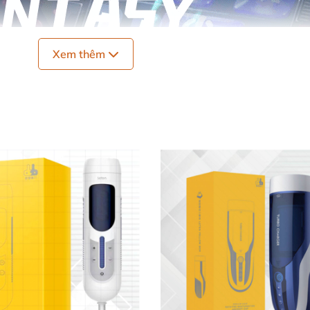
Xem thêm