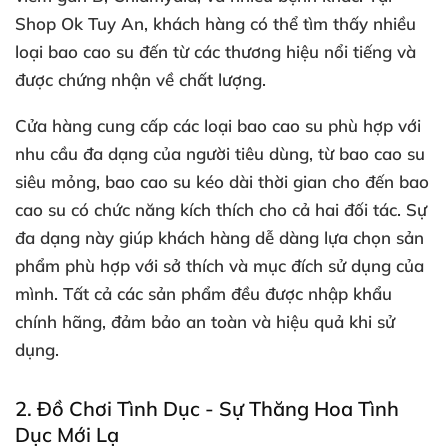
Shop Ok Tuy An, khách hàng có thể tìm thấy nhiều
loại bao cao su đến từ các thương hiệu nổi tiếng và
được chứng nhận về chất lượng.
Cửa hàng cung cấp các loại bao cao su phù hợp với
nhu cầu đa dạng của người tiêu dùng, từ bao cao su
siêu mỏng, bao cao su kéo dài thời gian cho đến bao
cao su có chức năng kích thích cho cả hai đối tác. Sự
đa dạng này giúp khách hàng dễ dàng lựa chọn sản
phẩm phù hợp với sở thích và mục đích sử dụng của
mình. Tất cả các sản phẩm đều được nhập khẩu
chính hãng, đảm bảo an toàn và hiệu quả khi sử
dụng.
2.
Đồ Chơi Tình Dục - Sự Thăng Hoa Tình
Dục Mới Lạ