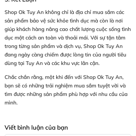
Shop Ok Tuy An không chỉ là địa chỉ mua sắm các
sản phẩm bảo vệ sức khỏe tình dục mà còn là nơi
giúp khách hàng nâng cao chất lượng cuộc sống tình
dục một cách an toàn và thoải mái. Với sự tận tâm
trong từng sản phẩm và dịch vụ, Shop Ok Tuy An
đang ngày càng chiếm được lòng tin của người tiêu
dùng tại Tuy An và các khu vực lân cận.
Chắc chắn rằng, một khi đến với Shop Ok Tuy An,
bạn sẽ có những trải nghiệm mua sắm tuyệt vời và
tìm được những sản phẩm phù hợp với nhu cầu của
mình.
Viết bình luận của bạn