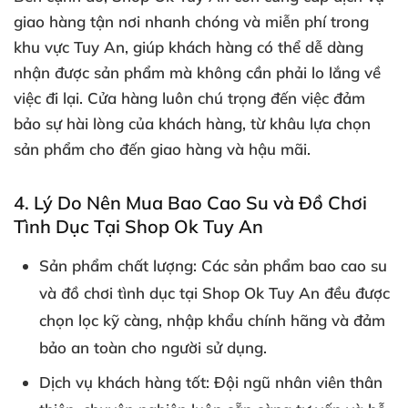
giao hàng tận nơi nhanh chóng và miễn phí trong
khu vực Tuy An, giúp khách hàng có thể dễ dàng
nhận được sản phẩm mà không cần phải lo lắng về
việc đi lại. Cửa hàng luôn chú trọng đến việc đảm
bảo sự hài lòng của khách hàng, từ khâu lựa chọn
sản phẩm cho đến giao hàng và hậu mãi.
4.
Lý Do Nên Mua Bao Cao Su và Đồ Chơi
Tình Dục Tại Shop Ok Tuy An
Sản phẩm chất lượng
: Các sản phẩm bao cao su
và đồ chơi tình dục tại Shop Ok Tuy An đều được
chọn lọc kỹ càng, nhập khẩu chính hãng và đảm
bảo an toàn cho người sử dụng.
Dịch vụ khách hàng tốt
: Đội ngũ nhân viên thân