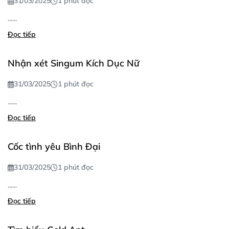
31/03/2025
1 phút đọc
......
Đọc tiếp
Nhận xét Singum Kích Dục Nữ
31/03/2025
1 phút đọc
......
Đọc tiếp
Cốc tình yêu Bình Đại
31/03/2025
1 phút đọc
......
Đọc tiếp