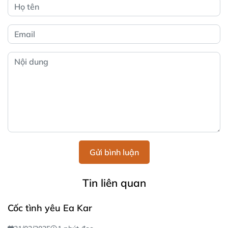
Gửi bình luận
Tin liên quan
Cốc tình yêu Ea Kar