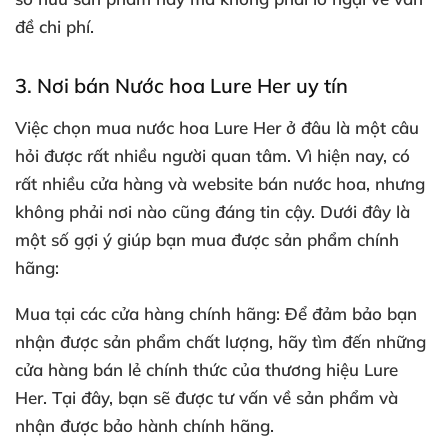
đề chi phí.
3. Nơi bán Nước hoa Lure Her uy tín
Việc chọn mua nước hoa Lure Her ở đâu là một câu
hỏi được rất nhiều người quan tâm. Vì hiện nay, có
rất nhiều cửa hàng và website bán nước hoa, nhưng
không phải nơi nào cũng đáng tin cậy. Dưới đây là
một số gợi ý giúp bạn mua được sản phẩm chính
hãng:
Mua tại các cửa hàng chính hãng
: Để đảm bảo bạn
nhận được sản phẩm chất lượng, hãy tìm đến những
cửa hàng bán lẻ chính thức của thương hiệu Lure
Her. Tại đây, bạn sẽ được tư vấn về sản phẩm và
nhận được bảo hành chính hãng.