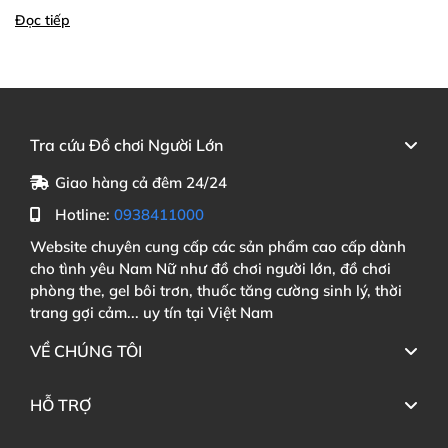
Đọc tiếp
Tra cứu Đồ chơi Người Lớn
Giao hàng cả đêm 24/24
Hotline:
0938411000
Website chuyên cung cấp các sản phẩm cao cấp dành
cho tình yêu Nam Nữ như đồ chơi người lớn, đồ chơi
phòng the, gel bôi trơn, thuốc tăng cường sinh lý, thời
trang gợi cảm... uy tín tại Việt Nam
VỀ CHÚNG TÔI
HỖ TRỢ