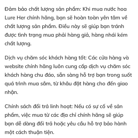
Đảm bảo chất lượng sản phẩm
: Khi mua nước hoa
Lure Her chính hãng, bạn sẽ hoàn toàn yên tâm về
chất lượng sản phẩm. Điều này sẽ giúp bạn tránh
được tình trạng mua phải hàng giả, hàng nhái kém
chất lượng.
Dịch vụ chăm sóc khách hàng tốt
: Các cửa hàng và
website chính hãng luôn cung cấp dịch vụ chăm sóc
khách hàng chu đáo, sẵn sàng hỗ trợ bạn trong suốt
quá trình mua sắm, từ khâu đặt hàng cho đến giao
nhận.
Chính sách đổi trả linh hoạt
: Nếu có sự cố về sản
phẩm, việc mua từ các địa chỉ chính hãng sẽ giúp
bạn dễ dàng đổi trả hoặc yêu cầu hỗ trợ bảo hành
một cách thuận tiện.