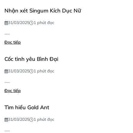
Nhận xét Singum Kích Dục Nữ
31/03/2025
1 phút đọc
......
Đọc tiếp
Cốc tình yêu Bình Đại
31/03/2025
1 phút đọc
......
Đọc tiếp
Tìm hiểu Gold Ant
31/03/2025
1 phút đọc
......