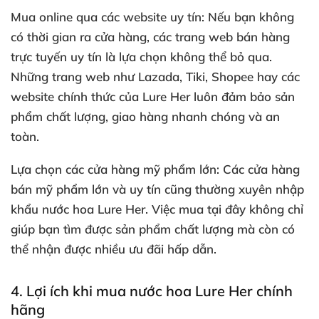
Mua online qua các website uy tín
: Nếu bạn không
có thời gian ra cửa hàng, các trang web bán hàng
trực tuyến uy tín là lựa chọn không thể bỏ qua.
Những trang web như Lazada, Tiki, Shopee hay các
website chính thức của Lure Her luôn đảm bảo sản
phẩm chất lượng, giao hàng nhanh chóng và an
toàn.
Lựa chọn các cửa hàng mỹ phẩm lớn
: Các cửa hàng
bán mỹ phẩm lớn và uy tín cũng thường xuyên nhập
khẩu nước hoa Lure Her. Việc mua tại đây không chỉ
giúp bạn tìm được sản phẩm chất lượng mà còn có
thể nhận được nhiều ưu đãi hấp dẫn.
4. Lợi ích khi mua nước hoa Lure Her chính
hãng