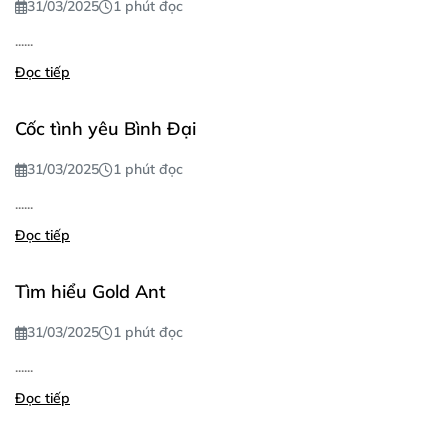
31/03/2025
1 phút đọc
......
Đọc tiếp
Cốc tình yêu Bình Đại
31/03/2025
1 phút đọc
......
Đọc tiếp
Tìm hiểu Gold Ant
31/03/2025
1 phút đọc
......
Đọc tiếp