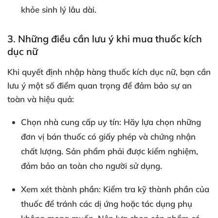
khỏe sinh lý lâu dài.
3. Những điều cần lưu ý khi mua thuốc kích
dục nữ
Khi quyết định nhập hàng thuốc kích dục nữ, bạn cần
lưu ý một số điểm quan trọng để đảm bảo sự an
toàn và hiệu quả:
Chọn nhà cung cấp uy tín:
Hãy lựa chọn những
đơn vị bán thuốc có giấy phép và chứng nhận
chất lượng. Sản phẩm phải được kiểm nghiệm,
đảm bảo an toàn cho người sử dụng.
Xem xét thành phần:
Kiểm tra kỹ thành phần của
thuốc để tránh các dị ứng hoặc tác dụng phụ