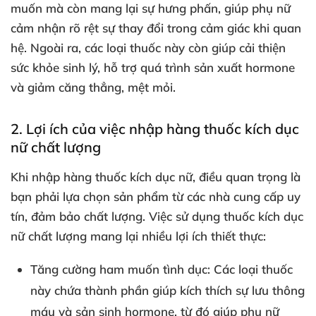
muốn mà còn mang lại sự hưng phấn, giúp phụ nữ
cảm nhận rõ rệt sự thay đổi trong cảm giác khi quan
hệ. Ngoài ra, các loại thuốc này còn giúp cải thiện
sức khỏe sinh lý, hỗ trợ quá trình sản xuất hormone
và giảm căng thẳng, mệt mỏi.
2. Lợi ích của việc nhập hàng thuốc kích dục
nữ chất lượng
Khi nhập hàng thuốc kích dục nữ, điều quan trọng là
bạn phải lựa chọn sản phẩm từ các nhà cung cấp uy
tín, đảm bảo chất lượng. Việc sử dụng thuốc kích dục
nữ chất lượng mang lại nhiều lợi ích thiết thực:
Tăng cường ham muốn tình dục:
Các loại thuốc
này chứa thành phần giúp kích thích sự lưu thông
máu và sản sinh hormone, từ đó giúp phụ nữ