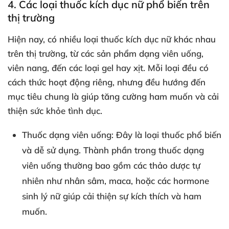
4. Các loại thuốc kích dục nữ phổ biến trên
thị trường
Hiện nay, có nhiều loại thuốc kích dục nữ khác nhau
trên thị trường, từ các sản phẩm dạng viên uống,
viên nang, đến các loại gel hay xịt. Mỗi loại đều có
cách thức hoạt động riêng, nhưng đều hướng đến
mục tiêu chung là giúp tăng cường ham muốn và cải
thiện sức khỏe tình dục.
Thuốc dạng viên uống:
Đây là loại thuốc phổ biến
và dễ sử dụng. Thành phần trong thuốc dạng
viên uống thường bao gồm các thảo dược tự
nhiên như nhân sâm, maca, hoặc các hormone
sinh lý nữ giúp cải thiện sự kích thích và ham
muốn.