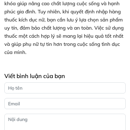
khóa giúp nâng cao chất lượng cuộc sống và hạnh
phúc gia đình. Tuy nhiên, khi quyết định nhập hàng
thuốc kích dục nữ, bạn cần lưu ý lựa chọn sản phẩm
uy tín, đảm bảo chất lượng và an toàn. Việc sử dụng
thuốc một cách hợp lý sẽ mang lại hiệu quả tốt nhất
và giúp phụ nữ tự tin hơn trong cuộc sống tình dục
của mình.
Viết bình luận của bạn