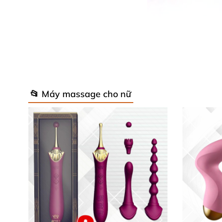
📂 Máy massage cho nữ