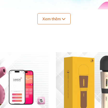
Xem thêm