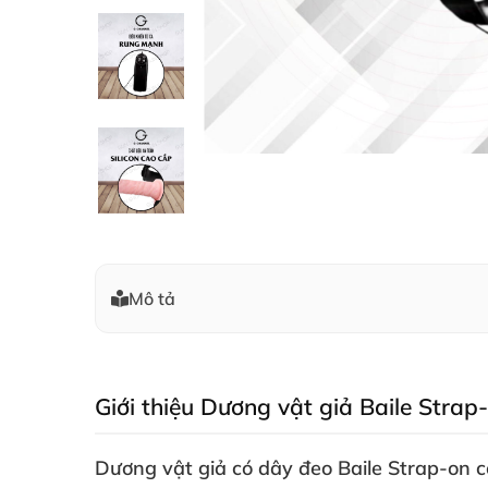
Mô tả
Giới thiệu Dương vật giả Baile Strap
Dương vật giả có dây đeo Baile Strap-on c