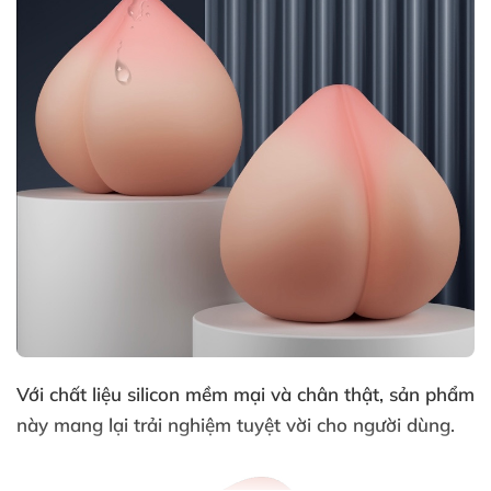
Với chất liệu silicon mềm mại
và chân thật
, sản phẩm
này mang lại trải nghiệm tuyệt vời cho người dùng.