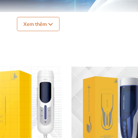
Xem thêm